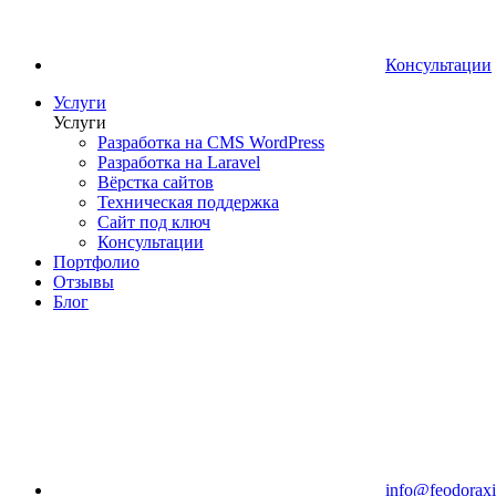
Консультации
Услуги
Услуги
Разработка на CMS WordPress
Разработка на Laravel
Вёрстка сайтов
Техническая поддержка
Сайт под ключ
Консультации
Портфолио
Отзывы
Блог
info@feodoraxi