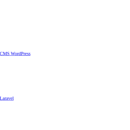
 CMS WordPress
Laravel