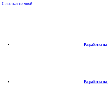
Связаться со мной
Разработка на
Разработка на 