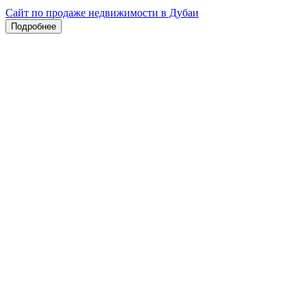
Сайт по продаже недвижимости в Дубаи
Подробнее