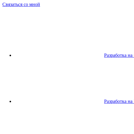
Связаться со мной
Разработка на
Разработка на 