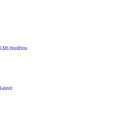
 CMS WordPress
Laravel