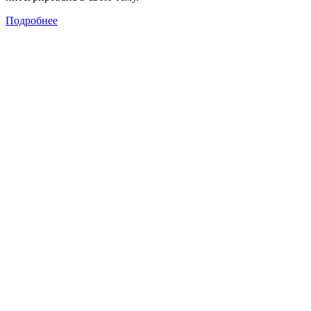
Подробнее