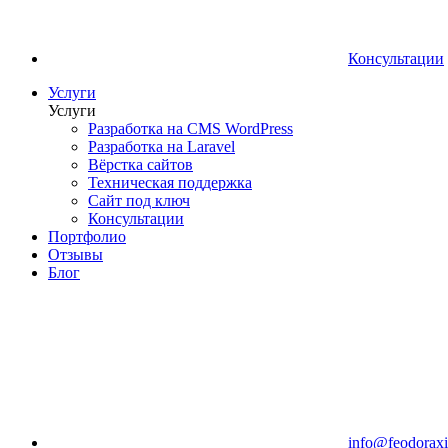
Консультации
Услуги
Услуги
Разработка на CMS WordPress
Разработка на Laravel
Вёрстка сайтов
Техническая поддержка
Сайт под ключ
Консультации
Портфолио
Отзывы
Блог
info@feodoraxi