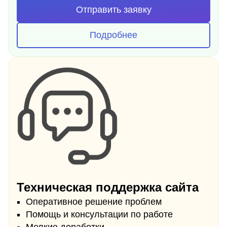
Отправить заявку
Подробнее
Техническая поддержка сайта
Оперативное решение проблем
Помощь и консультации по работе
Мелкие доработки