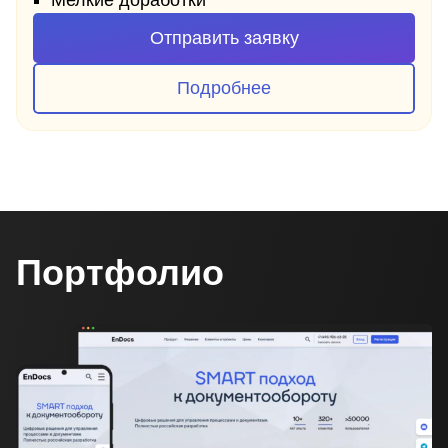
Отправить заявку
Подробнее
Портфолио