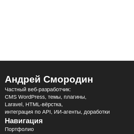
Андрей Смородин
Частный веб-разработчик:
CMS WordPress, темы, плагины,
Laravel, HTML-вёрстка,
интеграция по API, ИИ-агенты, доработки
Навигация
Портфолио