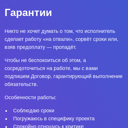
Гарантии
Никто не хочет думать о том, что исполнитель
сделает работу «на отвали», сорвёт сроки или,
взяв предоплату — пропадёт.
Чтобы не беспокоиться об этом, а
сосредоточиться на работе, мы с вами
подпишем Договор, гарантирующий выполнение
обязательств.
Особенности работы:
Соблюдаю сроки
Погружаюсь в специфику проекта
Спокойно отношусь к критике