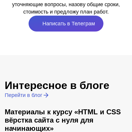
уточняющие вопросы, назову общие сроки,
стоимость и предложу план работ.
Написать в Телеграм
Интересное в блоге
Перейти в блог
Материалы к курсу «HTML и CSS
вёрстка сайта с нуля для
начинающих»