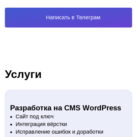
Написать в Телеграм
Услуги
Разработка на
CMS WordPress
Сайт под ключ
Интеграция вёрстки
Исправление ошибок и доработки