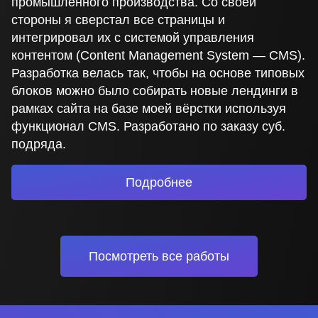
промышленного производства. Со своей
стороны я сверстал все страницы и
интегрировал их с системой управления
контентом (Content Management System — CMS).
Разработка велась так, чтобы на основе типовых
блоков можно было собирать новые лендинги в
рамках сайта на базе моей вёрстки используя
функционал CMS. Разработано по заказу суб.
подряда.
Подробнее
Посмотреть все работы