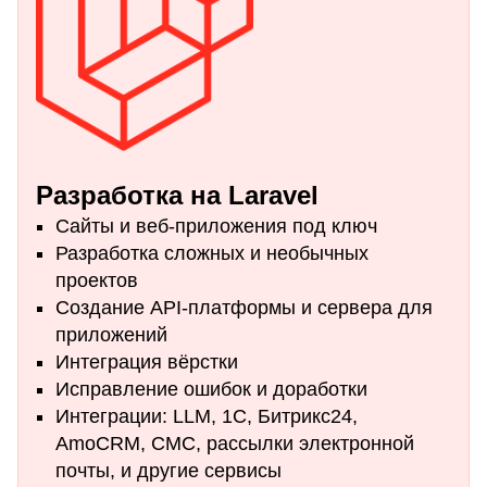
Разработка на
Laravel
Сайты и веб-приложения под ключ
Разработка сложных и необычных
проектов
Создание API-платформы и сервера для
приложений
Интеграция вёрстки
Исправление ошибок и доработки
Интеграции: LLM, 1С, Битрикс24,
AmoCRM, СМС, рассылки электронной
почты, и другие сервисы