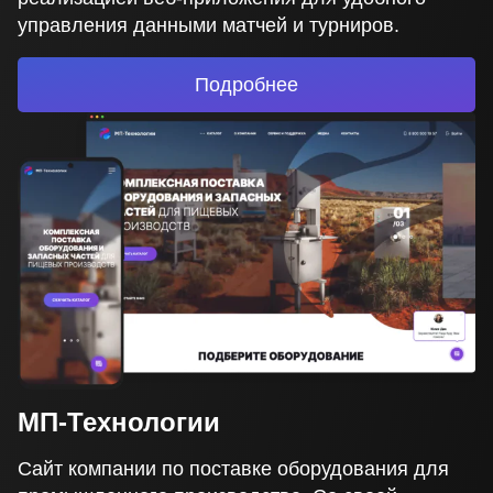
управления данными матчей и турниров.
Подробнее
МП-Технологии
Сайт компании по поставке оборудования для