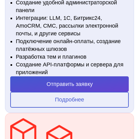
Создание удобной администраторской
панели
Интеграции: LLM, 1С, Битрикс24,
AmoCRM, СМС, рассылки электронной
почты, и другие сервисы
Подключение онлайн-оплаты, создание
платёжных шлюзов
Разработка тем и плагинов
Создание API-платформы и сервера для
приложений
Отправить заявку
Подробнее