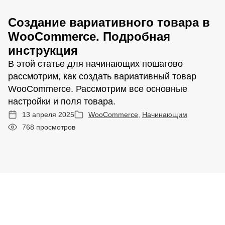
Создание вариативного товара в
WooCommerce. Подробная
инструкция
В этой статье для начинающих пошагово
рассмотрим, как создать вариативный товар
WooCommerce. Рассмотрим все основные
настройки и поля товара.
13 апреля 2025
WooCommerce
,
Начинающим
768 просмотров