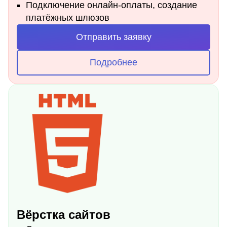
Подключение онлайн-оплаты, создание
платёжных шлюзов
Отправить заявку
Подробнее
Вёрстка сайтов