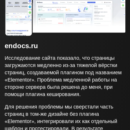
endocs.ru
Исследование сайта показало, что страницы
загружаются медленно из-за тяжелой вёрстки
страниц, создаваемой плагином под названием
«Elementor». Проблема медленной работы на
стороне сервера была решена до меня, при
помощи плагина кеширования.
Для решения проблемы мы сверстали часть
страниц в том-же дизайне без плагина
«Elementor», интегрировали их как отдельный
шаблон и протестировали. В результате