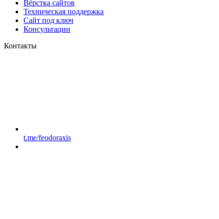
Вёрстка сайтов
Техническая поддержка
Сайт под ключ
Консультации
Контакты
t.me/feodoraxis