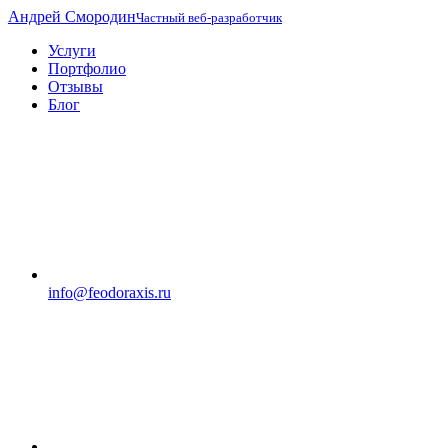
Андрей Смородин
Частный веб-разработчик
Услуги
Портфолио
Отзывы
Блог
info@feodoraxis.ru