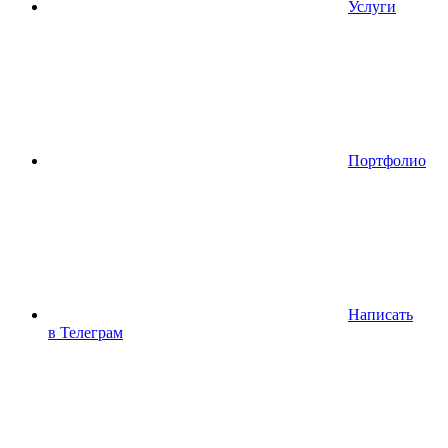
Услуги
Портфолио
Написать
в Телеграм