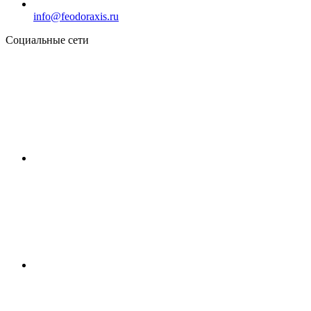
info@feodoraxis.ru
Социальные сети