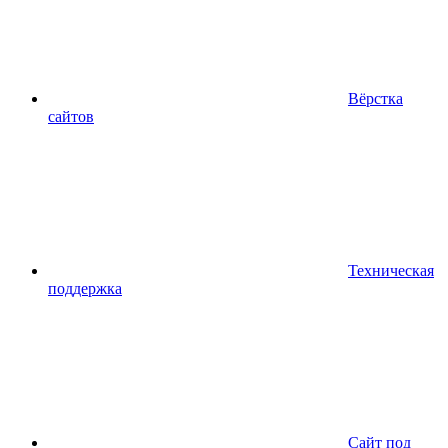
Вёрстка
сайтов
Техническая
поддержка
Сайт под