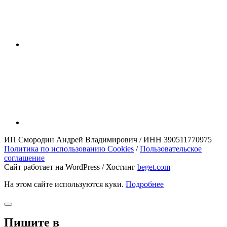
ИП Смородин Андрей Владимирович / ИНН 390511770975
Политика по использованию Cookies
/
Пользовательское
соглашение
Сайт работает на WordPress / Хостинг
beget.com
На этом сайте используются куки.
Подробнее
Пишите в