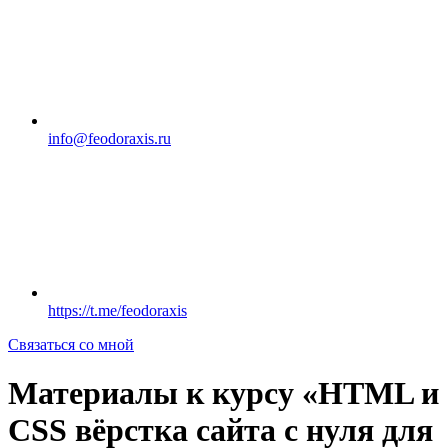
info@feodoraxis.ru
https://t.me/feodoraxis
Связаться со мной
Материалы к курсу «HTML и
CSS вёрстка сайта с нуля для