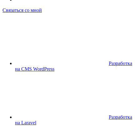
Связаться со мной
Разработка
на CMS WordPress
Разработка
на Laravel