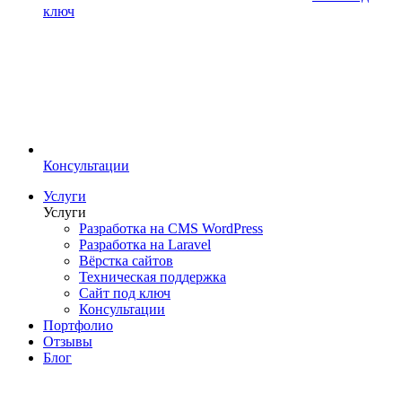
ключ
Консультации
Услуги
Услуги
Разработка на CMS WordPress
Разработка на Laravel
Вёрстка сайтов
Техническая поддержка
Сайт под ключ
Консультации
Портфолио
Отзывы
Блог