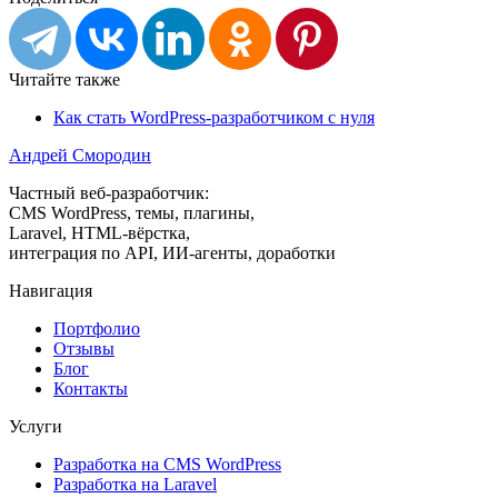
Читайте также
Как стать WordPress-разработчиком с нуля
Андрей Смородин
Частный веб-разработчик:
CMS WordPress, темы, плагины,
Laravel, HTML-вёрстка,
интеграция по API, ИИ-агенты, доработки
Навигация
Портфолио
Отзывы
Блог
Контакты
Услуги
Разработка на CMS WordPress
Разработка на Laravel