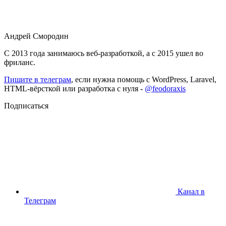
Андрей Смородин
С 2013 года занимаюсь веб-разработкой, а с 2015 ушел во
фриланс.
Пишите в телеграм
, если нужна помощь с WordPress, Laravel,
HTML-вёрсткой или разработка с нуля -
@feodoraxis
Подписаться
Канал в
Телеграм