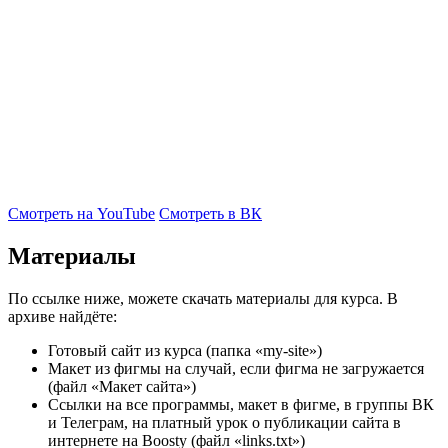
Смотреть на YouTube
Смотреть в ВК
Материалы
По ссылке ниже, можете скачать материалы для курса. В
архиве найдёте:
Готовый сайт из курса (папка «my-site»)
Макет из фигмы на случай, если фигма не загружается
(файл «Макет сайта»)
Ссылки на все программы, макет в фигме, в группы ВК
и Телеграм, на платный урок о публикации сайта в
интернете на Boosty (файл «links.txt»)