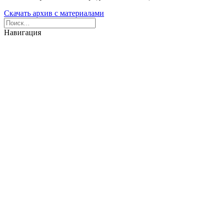
Скачать архив с материалами
Навигация