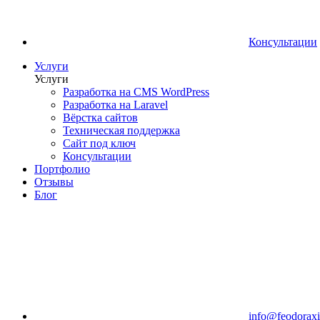
Консультации
Услуги
Услуги
Разработка на CMS WordPress
Разработка на Laravel
Вёрстка сайтов
Техническая поддержка
Сайт под ключ
Консультации
Портфолио
Отзывы
Блог
info@feodoraxi