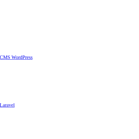
 CMS WordPress
Laravel