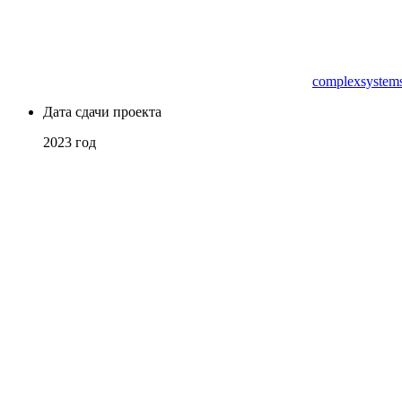
complexsystems
Дата сдачи проекта
2023 год