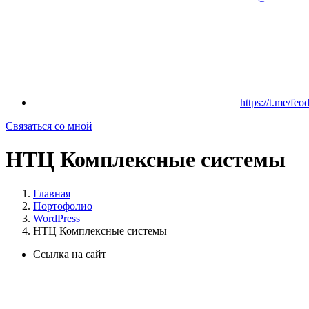
https://t.me/feo
Связаться со мной
НТЦ Комплексные системы
Главная
Портофолио
WordPress
НТЦ Комплексные системы
Ссылка на сайт