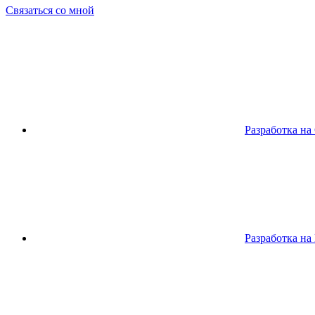
Связаться со мной
Разработка на
Разработка на 