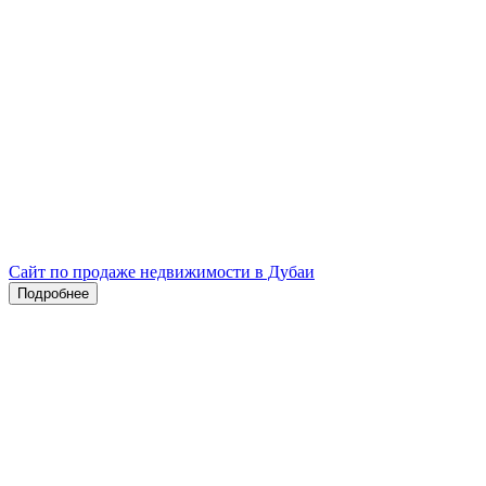
Сайт по продаже недвижимости в Дубаи
Подробнее