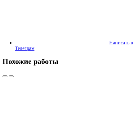
Написать в
Телеграм
Похожие работы