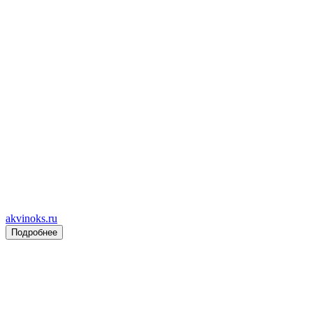
akvinoks.ru
Подробнее