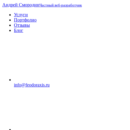
Андрей Смородин
Частный веб-разработчик
Услуги
Портфолио
Отзывы
Блог
info@feodoraxis.ru