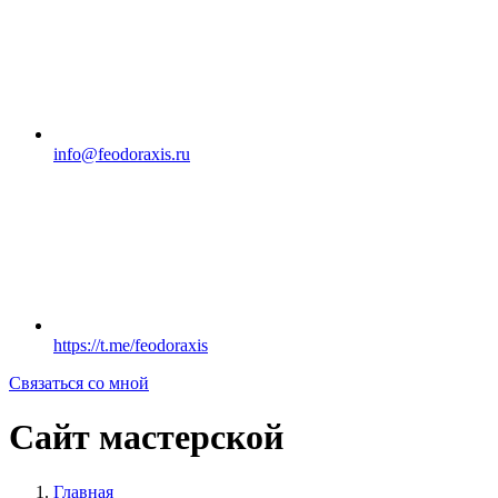
info@feodoraxis.ru
https://t.me/feodoraxis
Связаться со мной
Сайт мастерской
Главная