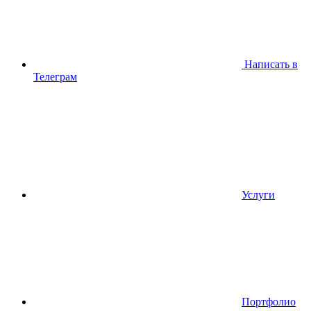
Написать в
Телеграм
Услуги
Портфолио