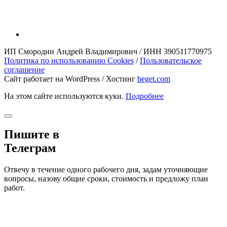
ИП Смородин Андрей Владимирович / ИНН 390511770975
Политика по использованию Cookies
/
Пользовательское
соглашение
Сайт работает на WordPress / Хостинг
beget.com
На этом сайте используются куки.
Подробнее
Пишите в
Телеграм
Отвечу в течение одного рабочего дня, задам уточняющие
вопросы, назову общие сроки, стоимость и предложу план
работ.