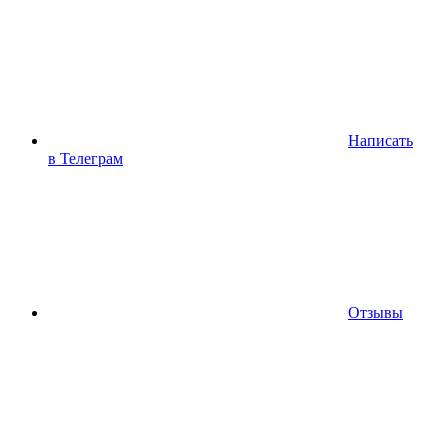
Написать
в Телеграм
Отзывы