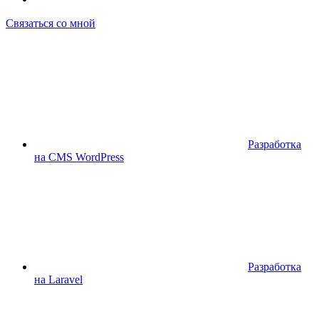
Связаться со мной
Разработка
на CMS WordPress
Разработка
на Laravel