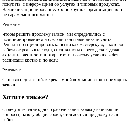
покупать, с информацией об услугах и типовых продуктах.
Важно позиционирование: это не крупная организация но и
не гараж частного мастера.
Решение
Чтобы решить проблему заявок, мы определились с
позиционированием и сделали понятный дизайн сайта.
Решили позиционировать клиента как мастерскую, в которой
работают реальные люди, специалисты своего дела. Сделан
акцент на честности и открытости, поэтому условия работы
расписаны кратко и по делу.
Результат
С первого дня, с той-же рекламной компании стали приходить
заявки.
Хотите также?
Отвечу в течение одного рабочего дня, задам уточняющие
вопросы, назову общие сроки, стоимость и предложу план
работ.