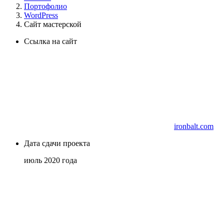
Портофолио
WordPress
Сайт мастерской
Ссылка на сайт
ironbalt.com
Дата сдачи проекта
июль 2020 года