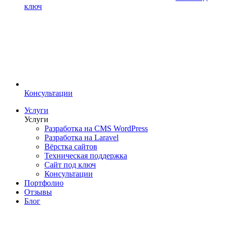
ключ
Консультации
Услуги
Услуги
Разработка на CMS WordPress
Разработка на Laravel
Вёрстка сайтов
Техническая поддержка
Сайт под ключ
Консультации
Портфолио
Отзывы
Блог