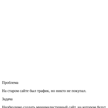
Проблема
На старом сайте был трафик, но никто не покупал.
Задача
Необходимо создать минималистичный сайт, на котором будут