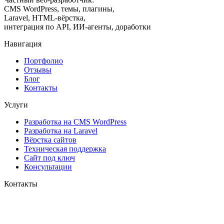
CMS WordPress, темы, плагины,
Laravel, HTML-вёрстка,
интеграция по API, ИИ-агенты, доработки
Навигация
Портфолио
Отзывы
Блог
Контакты
Услуги
Разработка на CMS WordPress
Разработка на Laravel
Вёрстка сайтов
Техническая поддержка
Сайт под ключ
Консультации
Контакты