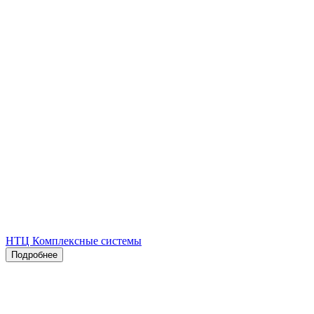
НТЦ Комплексные системы
Подробнее