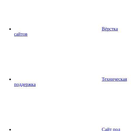
Вёрстка
сайтов
Техническая
поддержка
Сайт под